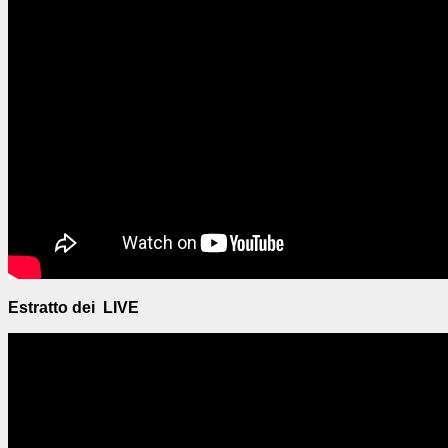
Estratto dei LIVE