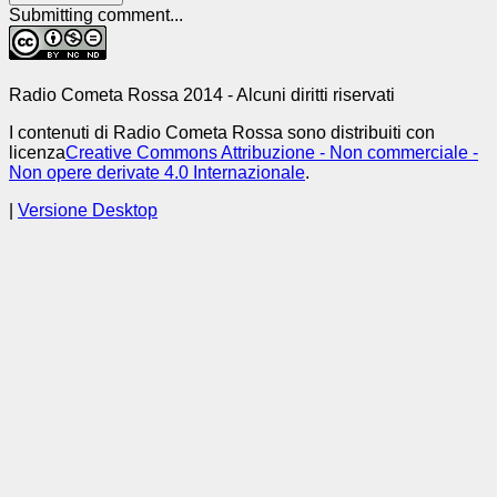
Submitting comment...
Radio Cometa Rossa 2014 - Alcuni diritti riservati
I contenuti di Radio Cometa Rossa sono distribuiti con
licenza
Creative Commons Attribuzione - Non commerciale -
Non opere derivate 4.0 Internazionale
.
|
Versione Desktop