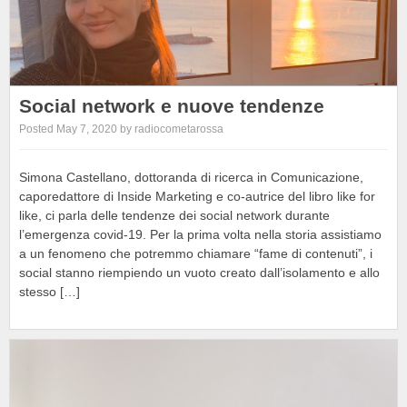
Social network e nuove tendenze
Posted May 7, 2020 by radiocometarossa
Simona Castellano, dottoranda di ricerca in Comunicazione,
caporedattore di Inside Marketing e co-autrice del libro like for
like, ci parla delle tendenze dei social network durante
l’emergenza covid-19. Per la prima volta nella storia assistiamo
a un fenomeno che potremmo chiamare “fame di contenuti”, i
social stanno riempiendo un vuoto creato dall’isolamento e allo
stesso […]