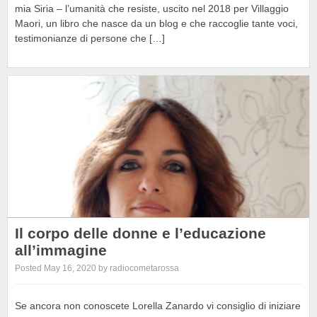
mia Siria – l’umanità che resiste, uscito nel 2018 per Villaggio
Maori, un libro che nasce da un blog e che raccoglie tante voci,
testimonianze di persone che […]
Il corpo delle donne e l’educazione
all’immagine
Posted May 16, 2020 by radiocometarossa
Se ancora non conoscete Lorella Zanardo vi consiglio di iniziare