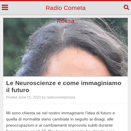
Radio Cometa
Rossa
Le Neuroscienze e come immaginiamo
il futuro
Posted June 15, 2020 by radiocometarossa
Mi sono chiesta se nel nostro immaginario l’idea di futuro e
quella di normalità siano cambiate in seguito ai disagi, alle
preoccupazioni e ai cambiamenti improvvisi subiti durante