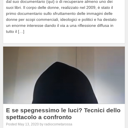
dal suo documentario (qui) o di recuperare almeno uno dei
suoi libri. Il corpo delle donne, realizzato nel 2009, è stato il
primo documentario sullo sfruttamento delle immagini delle
donne per scopi commerciali, ideologici e politici e ha destato
un enorme interesse dando il via a una riflessione diffusa in
tutto il […]
E se spegnessimo le luci? Tecnici dello
spettacolo a confronto
Posted May 13, 2020 by radiocometarossa