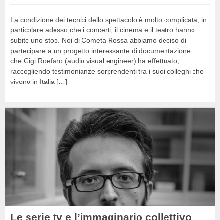
La condizione dei tecnici dello spettacolo è molto complicata, in
particolare adesso che i concerti, il cinema e il teatro hanno
subito uno stop. Noi di Cometa Rossa abbiamo deciso di
partecipare a un progetto interessante di documentazione
che Gigi Roefaro (audio visual engineer) ha effettuato,
raccogliendo testimonianze sorprendenti tra i suoi colleghi che
vivono in Italia […]
Le serie tv e l’immaginario collettivo