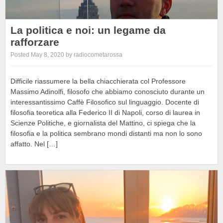
La politica e noi: un legame da
rafforzare
Posted May 8, 2020 by radiocometarossa
Difficile riassumere la bella chiacchierata col Professore
Massimo Adinolfi, filosofo che abbiamo conosciuto durante un
interessantissimo Caffè Filosofico sul linguaggio. Docente di
filosofia teoretica alla Federico II di Napoli, corso di laurea in
Scienze Politiche, e giornalista del Mattino, ci spiega che la
filosofia e la politica sembrano mondi distanti ma non lo sono
affatto. Nel […]