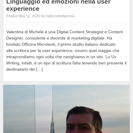
Linguaggio ed emozioni nella user
experience
Posted May 11, 2020 by radiocometarossa
Valentina di Michele è una Digital Content Strategist e Content
Designer, consulente e docente di marketing digitale. Ha
fondato Officina Microtesti, il primo studio italiano dedicato
alla scrittura per la user experience, ovvero quel viaggio che
intraprendiamo ogni volta che navighiamo in un sito. Lo Ux
Writing, infatti, è un tipo di scrittura fatta tenendo ben presente il
destinatario dei […]