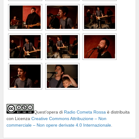
Quest’opera di
Radio Cometa Rossa
è distribuita
con Licenza
Creative Commons Attribuzione – Non
commerciale – Non opere derivate 4.0 Internazionale
.