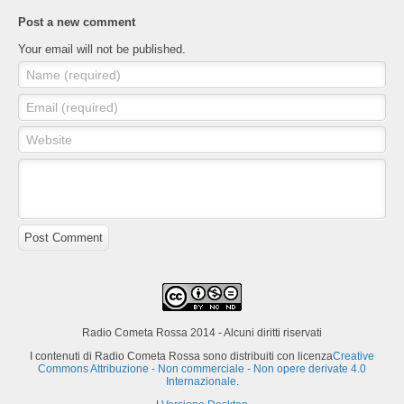
Post a new comment
Your email will not be published.
Name (required)
Email (required)
Website
Post Comment
Radio Cometa Rossa 2014 - Alcuni diritti riservati
I contenuti di Radio Cometa Rossa sono distribuiti con licenza
Creative
Commons Attribuzione - Non commerciale - Non opere derivate 4.0
Internazionale
.