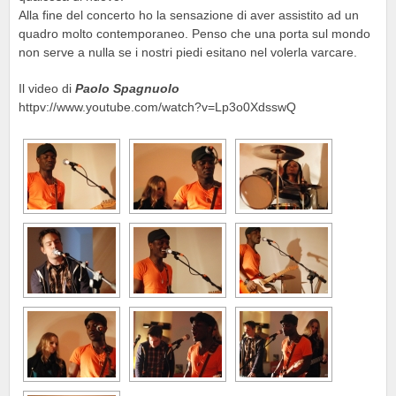
Alla fine del concerto ho la sensazione di aver assistito ad un
quadro molto contemporaneo. Penso che una porta sul mondo
non serve a nulla se i nostri piedi esitano nel volerla varcare.
Il video di
Paolo Spagnuolo
httpv://www.youtube.com/watch?v=Lp3o0XdsswQ