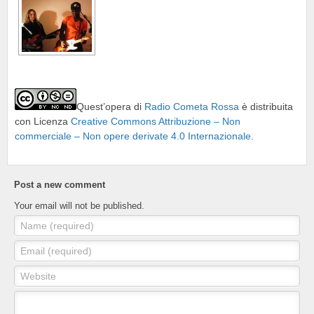
Quest’opera di
Radio Cometa Rossa
è distribuita
con Licenza
Creative Commons Attribuzione – Non
commerciale – Non opere derivate 4.0 Internazionale
.
Post a new comment
Your email will not be published.
Name (required)
Email (required)
Website