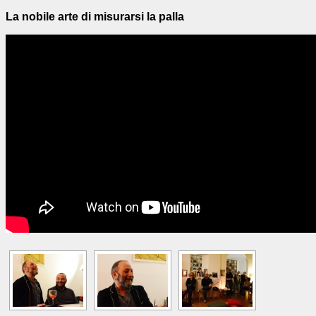
La nobile arte di misurarsi la palla