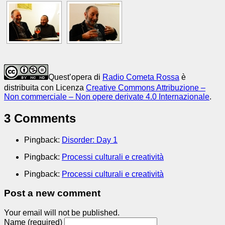
Quest’opera di
Radio Cometa Rossa
è
distribuita con Licenza
Creative Commons Attribuzione –
Non commerciale – Non opere derivate 4.0 Internazionale
.
3 Comments
Pingback:
Disorder: Day 1
Pingback:
Processi culturali e creatività
Pingback:
Processi culturali e creatività
Post a new comment
Your email will not be published.
Name (required)