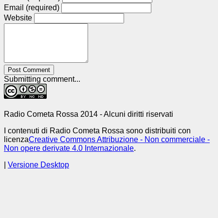
Email (required)
Website
Post Comment
Submitting comment...
Radio Cometa Rossa 2014 - Alcuni diritti riservati
I contenuti di Radio Cometa Rossa sono distribuiti con
licenza
Creative Commons Attribuzione - Non commerciale -
Non opere derivate 4.0 Internazionale
.
|
Versione Desktop