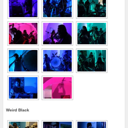
Weird Black