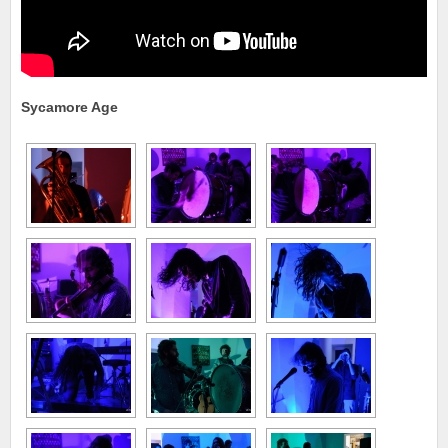
Sycamore Age