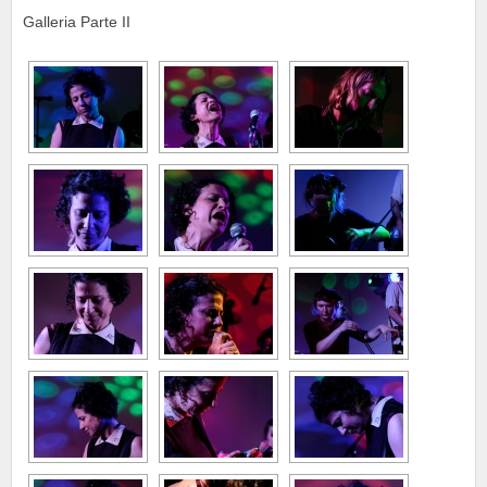
Galleria Parte II