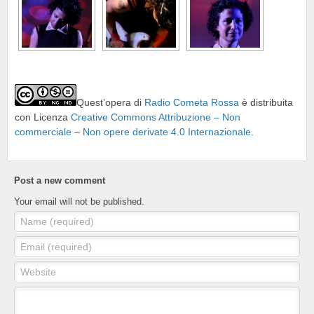
Quest’opera di
Radio Cometa Rossa
è distribuita
con Licenza
Creative Commons Attribuzione – Non
commerciale – Non opere derivate 4.0 Internazionale
.
Post a new comment
Your email will not be published.
Name (required)
Email (required)
Website