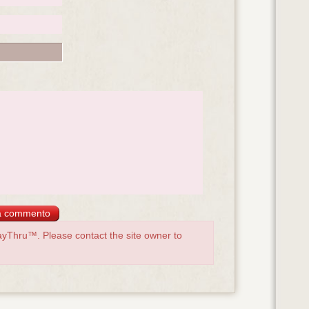
yThru™. Please contact the site owner to