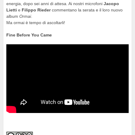
energia, dopo sei anni di attesa. Ai nostri microfoni
Jacopo
Lietti
e
Filippo Rieder
commentano la serata e il loro nuovo
album
Ormai
.
Ma ormai è tempo di ascoltarli!
Fine Before You Came