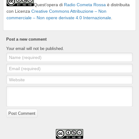
Quest’opera di
Radio Cometa Rossa
è distribuita
con Licenza
Creative Commons Attribuzione – Non
commerciale – Non opere derivate 4.0 Internazionale
.
Post a new comment
Your email will not be published.
Name (required)
Email (required)
Website
Post Comment