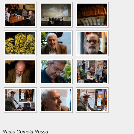
Radio Cometa Rossa