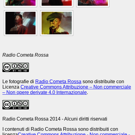
Radio Cometa Rossa
Le fotografie di
Radio Cometa Rossa
sono distribuite con
Licenza
Creative Commons Attribuzione – Non commerciale
– Non opere derivate 4.0 Internazionale
.
Radio Cometa Rossa 2014 - Alcuni diritti riservati
I contenuti di Radio Cometa Rossa sono distribuiti con
licenza
Creative Commons Attribuzione - Non commerciale -