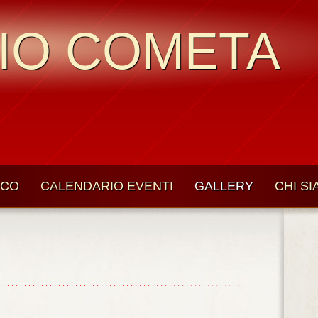
IO COMETA
ICO
CALENDARIO EVENTI
GALLERY
CHI S