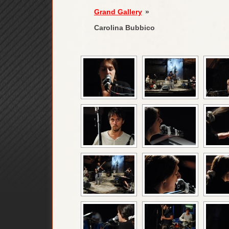
Grand Gallery
»
Carolina Bubbico