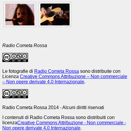
Radio Cometa Rossa
Le fotografie di
Radio Cometa Rossa
sono distribuite con
Licenza
Creative Commons Attribuzione – Non commerciale
– Non opere derivate 4.0 Internazionale
.
Radio Cometa Rossa 2014 - Alcuni diritti riservati
I contenuti di Radio Cometa Rossa sono distribuiti con
licenza
Creative Commons Attribuzione - Non commerciale -
Non opere derivate 4.0 Internazionale
.